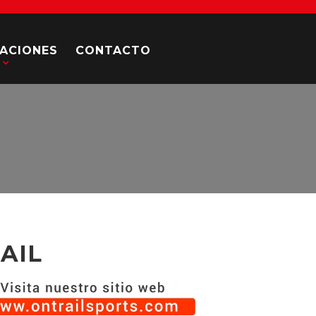
CACIONES
CONTACTO
AIL