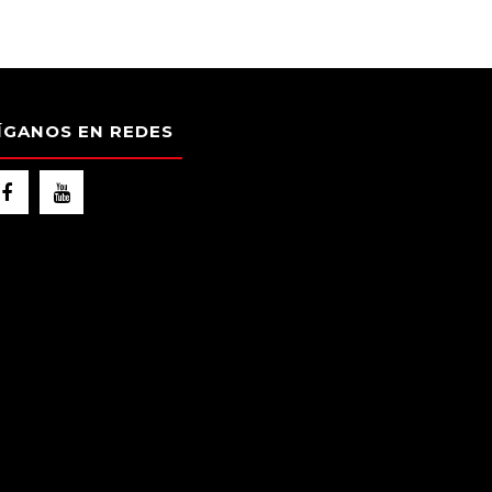
ÍGANOS EN REDES