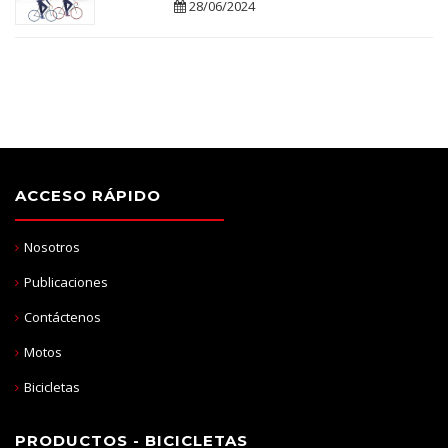
28/06/2024
ACCESO RÁPIDO
Nosotros
Publicaciones
Contáctenos
Motos
Bicicletas
PRODUCTOS - BICICLETAS