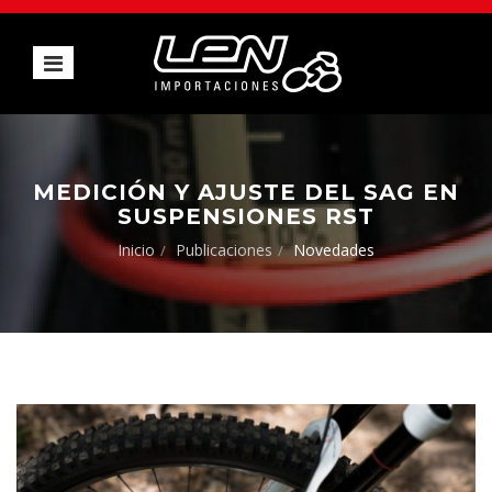
MEDICIÓN Y AJUSTE DEL SAG EN
SUSPENSIONES RST
Inicio
Publicaciones
Novedades
/
/