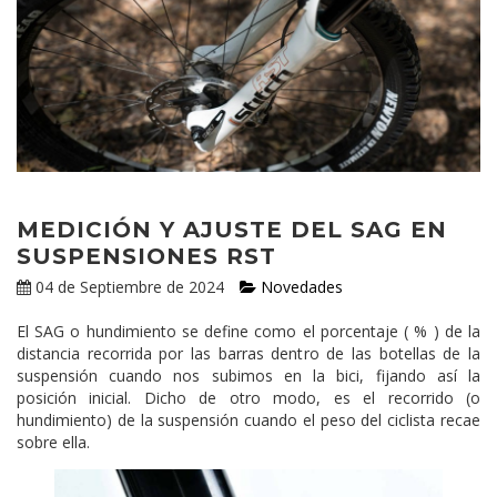
MEDICIÓN Y AJUSTE DEL SAG EN
SUSPENSIONES RST
04 de Septiembre de 2024
Novedades
El SAG o hundimiento se define como el porcentaje ( % ) de la
distancia recorrida por las barras dentro de las botellas de la
suspensión cuando nos subimos en la bici, fijando así la
posición inicial. Dicho de otro modo, es el recorrido (o
hundimiento) de la suspensión cuando el peso del ciclista recae
sobre ella.