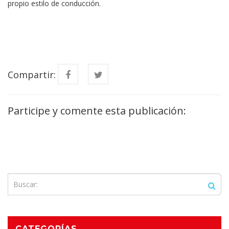
propio estilo de conducción.
Compartir:
Participe y comente esta publicación:
CATEGORÍAS