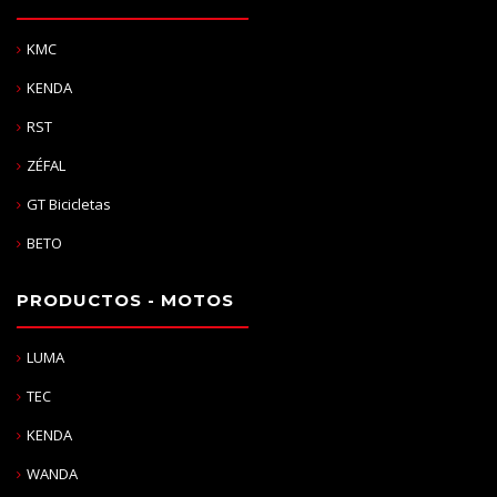
KMC
KENDA
RST
ZÉFAL
GT Bicicletas
BETO
PRODUCTOS - MOTOS
LUMA
TEC
KENDA
WANDA