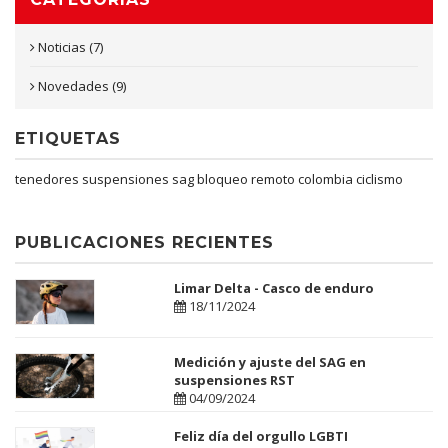
Noticias (7)
Novedades (9)
ETIQUETAS
tenedores
suspensiones
sag
bloqueo remoto
colombia
ciclismo
PUBLICACIONES RECIENTES
Limar Delta - Casco de enduro
18/11/2024
Medición y ajuste del SAG en
suspensiones RST
04/09/2024
Feliz día del orgullo LGBTI