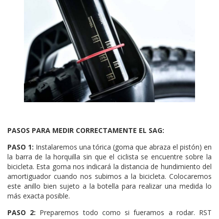
PASOS PARA MEDIR CORRECTAMENTE EL SAG:
PASO 1:
Instalaremos una tórica (goma que abraza el pistón) en
la barra de la horquilla sin que el ciclista se encuentre sobre la
bicicleta. Esta goma nos indicará la distancia de hundimiento del
amortiguador cuando nos subimos a la bicicleta. Colocaremos
este anillo bien sujeto a la botella para realizar una medida lo
más exacta posible.
PASO 2:
Preparemos todo como si fueramos a rodar. RST