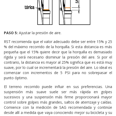
PASO 5:
Ajustar la presión de aire.
RST recomienda que el valor adecuado debe ser entre 15% y 25
% del máximo recorrido de la horquilla. Si esta distancia es más
pequeña que el 15% quiere decir que la horquilla es demasiado
rígida y será necesario disminuir la presión del aire. Si por el
contrario, la distancia es mayor al 25% significa que es está muy
suave, por lo cual se incrementará la presión del aire. Lo ideal es
comenzar con incrementos de 5 PSI para no sobrepasar el
punto óptimo.
El terreno recorrido puede influir en sus preferencias. Una
suspensión más suave suele ser más rápida en golpes
sucesivos y una suspensión más firme proporcionará mayor
control sobre golpes más grandes, saltos de aterrizaje y caídas.
Comience con la medición de SAG recomendada y continúe
desde allí a medida que vaya conociendo mejor su bicicleta y su